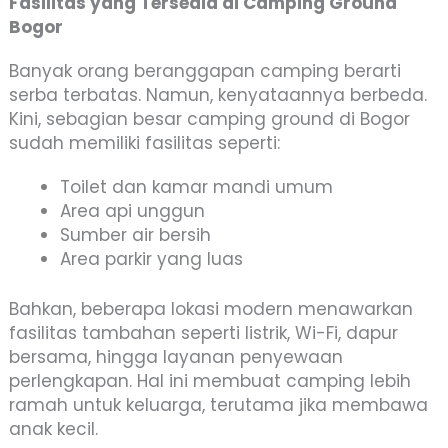
Fasilitas yang Tersedia di Camping Ground
Bogor
Banyak orang beranggapan camping berarti
serba terbatas. Namun, kenyataannya berbeda.
Kini, sebagian besar camping ground di Bogor
sudah memiliki fasilitas seperti:
Toilet dan kamar mandi umum
Area api unggun
Sumber air bersih
Area parkir yang luas
Bahkan, beberapa lokasi modern menawarkan
fasilitas tambahan seperti listrik, Wi-Fi, dapur
bersama, hingga layanan penyewaan
perlengkapan. Hal ini membuat camping lebih
ramah untuk keluarga, terutama jika membawa
anak kecil.