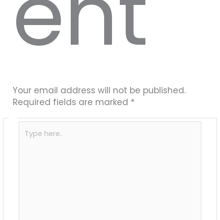
ent
Your email address will not be published.
Required fields are marked
*
T
y
p
e
h
e
r
e