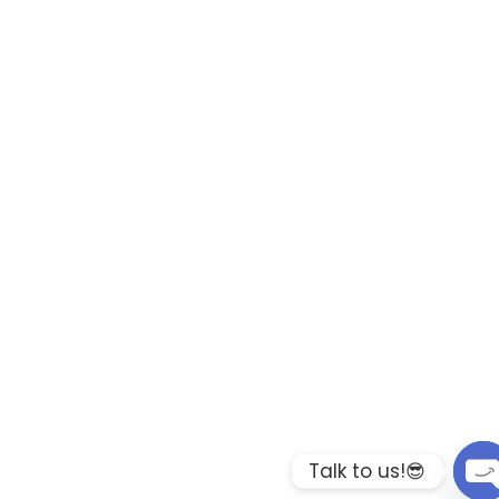
Talk to us!😎