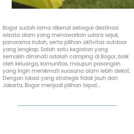
Bogor sudah lama dikenal sebagai destinasi
wisata alam yang menawarkan udara sejuk,
panorama indah, serta pilihan aktivitas outdoor
yang lengkap. Salah satu kegiatan yang
semakin diminati adalah camping di Bogor, baik
oleh keluarga, komunitas, maupun pasangan
yang ingin menikmati suasana alam lebih dekat.
Dengan lokasi yang strategis tidak jauh dari
Jakarta, Bogor menjadi pilihan tepat…