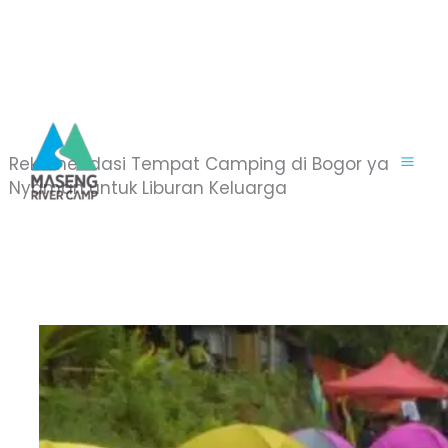
Skip
to
content
Rekomendasi Tempat Camping di Bogor yang
Nyaman untuk Liburan Keluarga