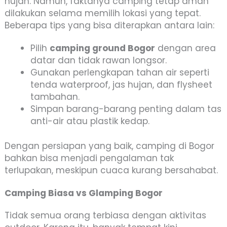
hujan. Namun, faktanya camping tetap aman
dilakukan selama memilih lokasi yang tepat.
Beberapa tips yang bisa diterapkan antara lain:
Pilih
camping ground Bogor
dengan area
datar dan tidak rawan longsor.
Gunakan perlengkapan tahan air seperti
tenda waterproof, jas hujan, dan flysheet
tambahan.
Simpan barang-barang penting dalam tas
anti-air atau plastik kedap.
Dengan persiapan yang baik, camping di Bogor
bahkan bisa menjadi pengalaman tak
terlupakan, meskipun cuaca kurang bersahabat.
Camping Biasa vs Glamping Bogor
Tidak semua orang terbiasa dengan aktivitas