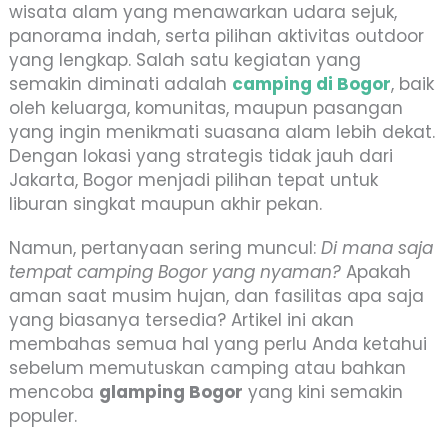
wisata alam yang menawarkan udara sejuk,
panorama indah, serta pilihan aktivitas outdoor
yang lengkap. Salah satu kegiatan yang
semakin diminati adalah
camping di Bogor
, baik
oleh keluarga, komunitas, maupun pasangan
yang ingin menikmati suasana alam lebih dekat.
Dengan lokasi yang strategis tidak jauh dari
Jakarta, Bogor menjadi pilihan tepat untuk
liburan singkat maupun akhir pekan.
Namun, pertanyaan sering muncul:
Di mana saja
tempat camping Bogor yang nyaman?
Apakah
aman saat musim hujan, dan fasilitas apa saja
yang biasanya tersedia? Artikel ini akan
membahas semua hal yang perlu Anda ketahui
sebelum memutuskan camping atau bahkan
mencoba
glamping Bogor
yang kini semakin
populer.