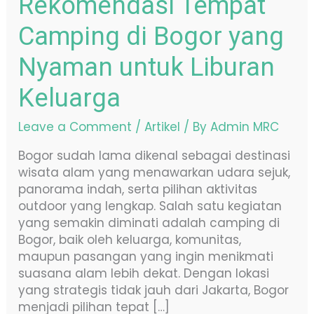
Rekomendasi Tempat
Camping di Bogor yang
Nyaman untuk Liburan
Keluarga
Leave a Comment
/
Artikel
/ By
Admin MRC
Bogor sudah lama dikenal sebagai destinasi
wisata alam yang menawarkan udara sejuk,
panorama indah, serta pilihan aktivitas
outdoor yang lengkap. Salah satu kegiatan
yang semakin diminati adalah camping di
Bogor, baik oleh keluarga, komunitas,
maupun pasangan yang ingin menikmati
suasana alam lebih dekat. Dengan lokasi
yang strategis tidak jauh dari Jakarta, Bogor
menjadi pilihan tepat […]