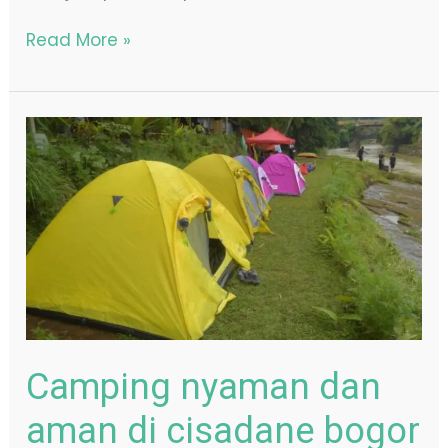
Read More »
Camping
nyaman
dan
aman
di
cisadane
bogor
–
FAQ
Camping nyaman dan
aman di cisadane bogor