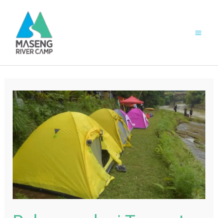
Skip
to
content
Rekomendasi
Tempat
Camping
di
Bogor
yang
Nyaman
untuk
Liburan
Keluarga