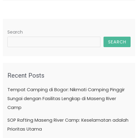
Search
SEARCH
Recent Posts
Tempat Camping di Bogor: Nikmati Camping Pinggir
Sungai dengan Fasilitas Lengkap di Maseng River
Camp
SOP Rafting Maseng River Camp: Keselamatan adalah
Prioritas Utama